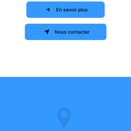
En savoir plus
Nous contacter