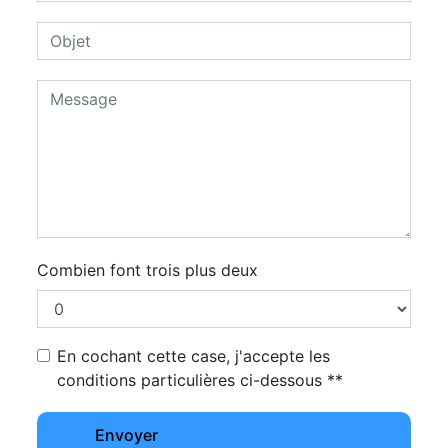
Combien font trois plus deux
En cochant cette case, j'accepte les
conditions particulières ci-dessous **
Envoyer