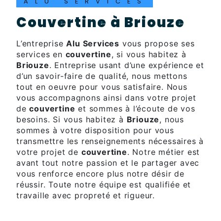
ALU SERVICES
couvertine à Briouze
L’entreprise
Alu Services
vous propose ses
services en
couvertine
, si vous habitez à
Briouze
. Entreprise usant d’une expérience et
d’un savoir-faire de qualité, nous mettons
tout en oeuvre pour vous satisfaire. Nous
vous accompagnons ainsi dans votre projet
de
couvertine
et sommes à l’écoute de vos
besoins. Si vous habitez à
Briouze
, nous
sommes à votre disposition pour vous
transmettre les renseignements nécessaires à
votre projet de
couvertine
. Notre métier est
avant tout notre passion et le partager avec
vous renforce encore plus notre désir de
réussir. Toute notre équipe est qualifiée et
travaille avec propreté et rigueur.