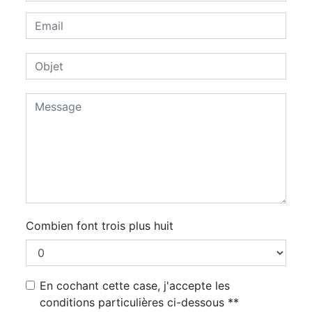
Combien font trois plus huit
En cochant cette case, j'accepte les
conditions particulières ci-dessous **