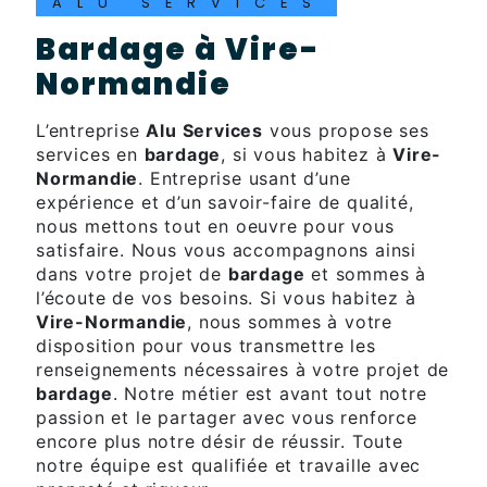
ALU SERVICES
bardage à Vire-
Normandie
L’entreprise
Alu Services
vous propose ses
services en
bardage
, si vous habitez à
Vire-
Normandie
. Entreprise usant d’une
expérience et d’un savoir-faire de qualité,
nous mettons tout en oeuvre pour vous
satisfaire. Nous vous accompagnons ainsi
dans votre projet de
bardage
et sommes à
l’écoute de vos besoins. Si vous habitez à
Vire-Normandie
, nous sommes à votre
disposition pour vous transmettre les
renseignements nécessaires à votre projet de
bardage
. Notre métier est avant tout notre
passion et le partager avec vous renforce
encore plus notre désir de réussir. Toute
notre équipe est qualifiée et travaille avec